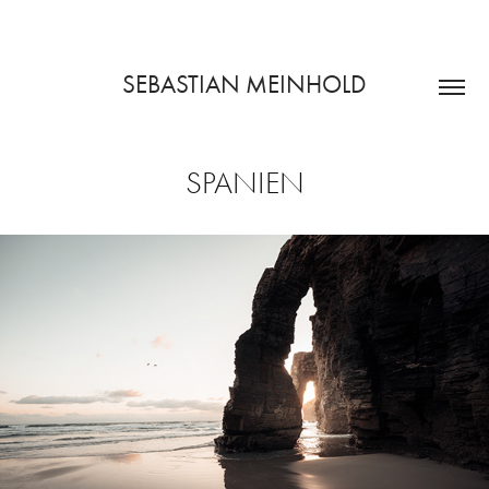
SEBASTIAN MEINHOLD
SPANIEN