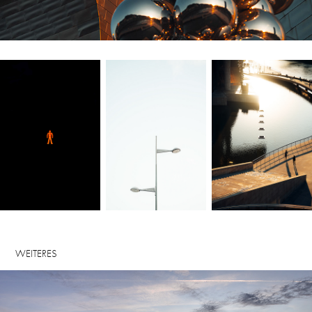
WEITERES