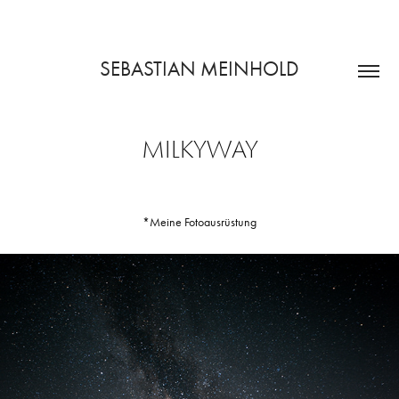
SEBASTIAN MEINHOLD
MILKYWAY
*Meine Fotoausrüstung