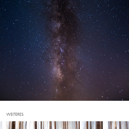
WEITERES